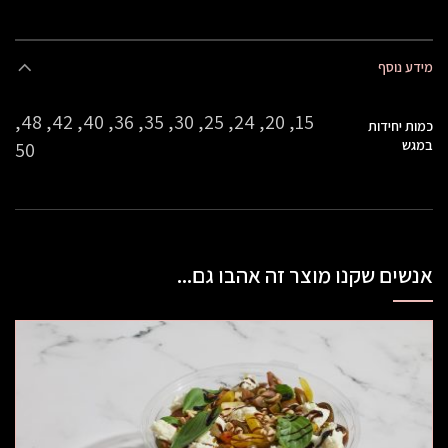
מידע נוסף
15, 20, 24, 25, 30, 35, 36, 40, 42, 48,
כמות יחידות
במגש
50
אנשים שקנו מוצר זה אהבו גם...