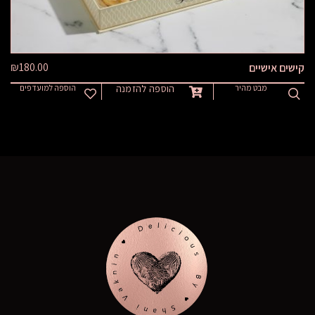
₪
180.00
קישים אישיים
מבט מהיר
הוספה להזמנה
הוספה למועדפים