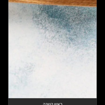
ראש השנה