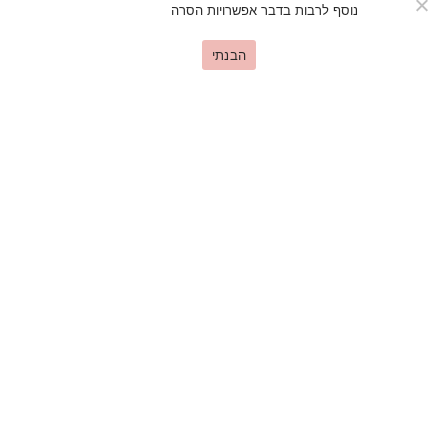
נוסף לרבות בדבר אפשרויות הסרה
ראו פירוט כאן
הבנתי