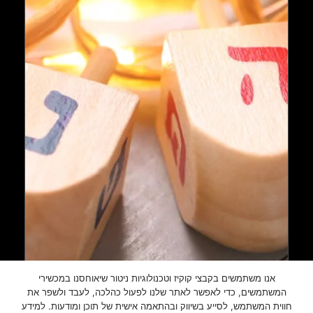
אנו משתמשים בקבצי קוקיז וטכנולוגיות ניטור שיאוחסנו במכשירי
המשתמשים, כדי לאפשר לאתר שלנו לפעול כהלכה, לעבד ולשפר את
חווית המשתמש, לסייע בשיווק ובהתאמה אישית של תוכן ומודעות. למידע