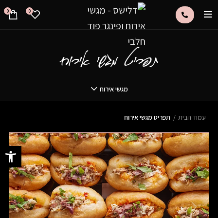
0
0
תפריט מגשי אירוח
מגשי אירוח
עמוד הבית
תפריט מגשי אירוח
פתח סרגל 
PREVIOUS
NEXT