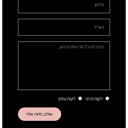
לקוח פרטי
לקוח עסקי
שלח, חיזרו אליי