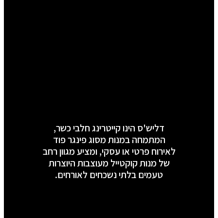
דליש'ס הינו קייטרינג חלבי כשר,
המתמחה במנות מסוג פינגר פוד
לאירוח פרטי או עסקי, ומציע מגוון רחב
של מנות קוקטייל מעוצבות היוצרות
טעמים בלתי נשכחים לאורחים.