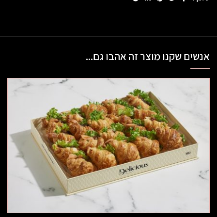
אנשים שקנו מוצר זה אהבו גם...