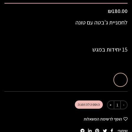
₪
180.00
לחמניית ג'בטה עם טונה
15 יחידות במגש
הוספה להזמנה
הוסף לרשימת המשאלות
שיתוף