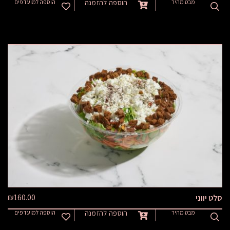
מבט מהיר
הוספה להזמנה
הוספה למועדפים
₪
160.00
סלט יווני
מבט מהיר
הוספה להזמנה
הוספה למועדפים