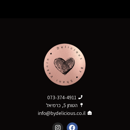
073-374-4911
הטוחן 5, כרמיאל
info@bydelicious.co.il