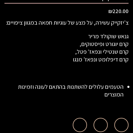
₪
220.00
צ'יזקייק עשירה, על מצע של עוגיות חמאה במגוון ציפויים:
גנאש שוקולד מריר
קרם יוגורט ופיסטוקים,
קרם שנטילי ונפאז' פטל,
קרם דיפלומט ונפאז' מנגו
הטעמים עלולים להשתנות בהתאם לעונה וזמינות
המוצרים