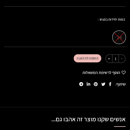
כמות יחידות במגש
24
הוספה להזמנה
הוסף לרשימת המשאלות
שיתוף
אנשים שקנו מוצר זה אהבו גם...