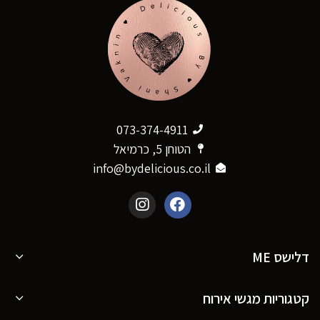
073-374-4911
הטוחן 5, כרמיאל
info@bydelicious.co.il
דלישס ME
קטגוריות מגשי אירוח