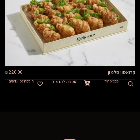
₪
220.00
קרואסון סלמון
מבט מהיר
הוספה להזמנה
הוספה למועדפים