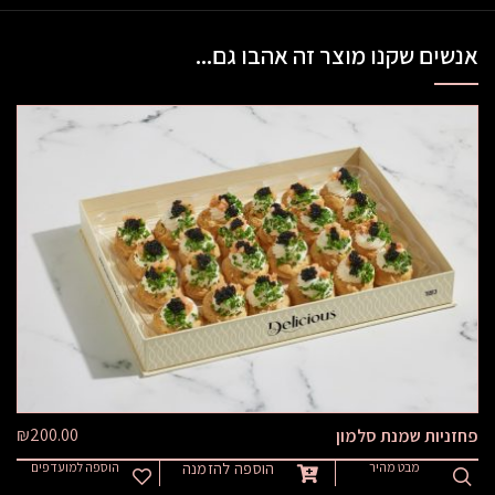
אנשים שקנו מוצר זה אהבו גם...
₪
200.00
פחזניות שמנת סלמון
מבט מהיר
הוספה להזמנה
הוספה למועדפים