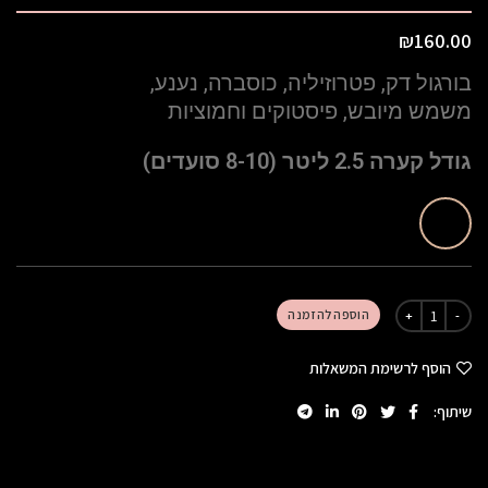
₪
160.00
בורגול דק, פטרוזיליה, כוסברה, נענע,
משמש מיובש, פיסטוקים וחמוציות
גודל קערה 2.5 ליטר (8-10 סועדים)
הוספה להזמנה
הוסף לרשימת המשאלות
שיתוף