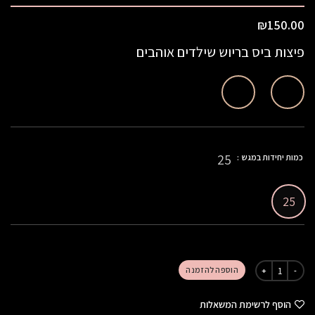
₪
150.00
פיצות ביס בריוש שילדים אוהבים
25
כמות יחידות במגש
25
הוספה להזמנה
הוסף לרשימת המשאלות