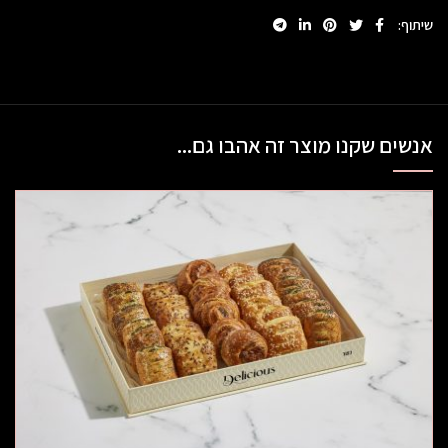
שיתוף
אנשים שקנו מוצר זה אהבו גם...