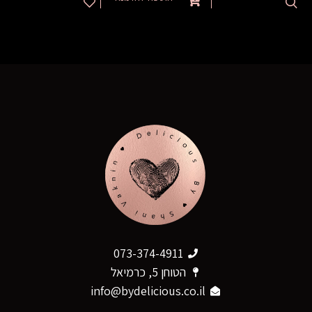
073-374-4911
הטוחן 5, כרמיאל
info@bydelicious.co.il