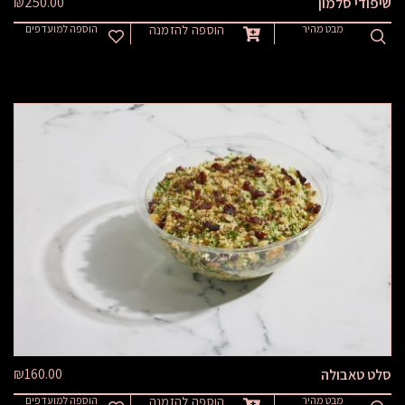
₪
250.00
שיפודי סלמון
מבט מהיר
הוספה להזמנה
הוספה למועדפים
₪
160.00
סלט טאבולה
מבט מהיר
הוספה להזמנה
הוספה למועדפים