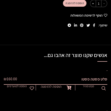
הוספה להזמנה
הוסף לרשימת המשאלות
שיתוף
אנשים שקנו מוצר זה אהבו גם...
₪
160.00
סלט פסטה פסטו
מבט מהיר
הוספה להזמנה
הוספה למועדפים