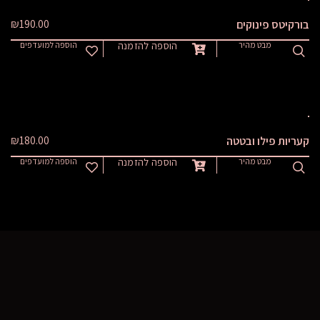
₪
190.00
בורקיטס פינוקים
מבט מהיר
הוספה להזמנה
הוספה למועדפים
₪
180.00
קעריות פילו ובטטה
מבט מהיר
הוספה להזמנה
הוספה למועדפים